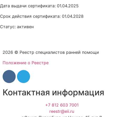
Дата выдачи сертификата: 01.04.2025
Срок действия сертификата: 01.04.2028
Статус: активен
2026 © Реестр специалистов ранней помощи
Положение о Реестре
Контактная информация
+7 812 603 7001
reestr@eii.ru