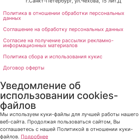
г.Санкт-Петербург, ул.Чехова, 15 лит.Д
Политика в отношении обработки персональных
данных
Соглашение на обработку персональных данных
Согласие на получение рассылки рекламно-
информационных материалов
Политика сбора и использования кукис
Договор оферты
Уведомление об
использовании cookies-
файлов
Мы используем куки-файлы для лучшей работы нашего
веб-сайта. Продолжая пользоваться сайтом, Вы
соглашаетесь с нашей Политикой в отношении куки-
файлов.
Подробнее