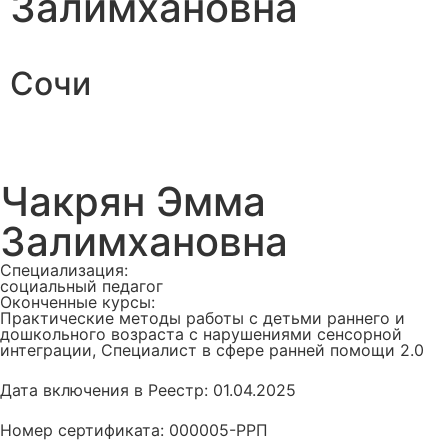
Залимхановна
Сочи
Чакрян Эмма
Залимхановна
Специализация:
социальный педагог
Оконченные курсы:
Практические методы работы с детьми раннего и
дошкольного возраста с нарушениями сенсорной
интеграции, Специалист в сфере ранней помощи 2.0
Дата включения в Реестр: 01.04.2025
Номер сертификата: 000005-РРП