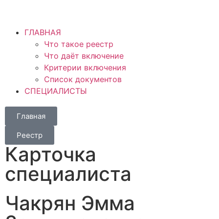
ГЛАВНАЯ
Что такое реестр
Что даёт включение
Критерии включения
Список документов
СПЕЦИАЛИСТЫ
Главная
Реестр
Карточка
специалиста
Чакрян Эмма