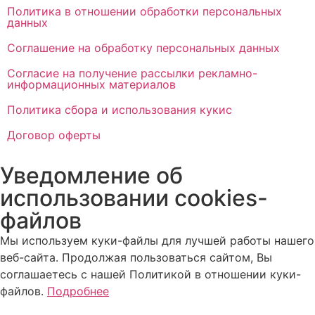
Политика в отношении обработки персональных
данных
Соглашение на обработку персональных данных
Согласие на получение рассылки рекламно-
информационных материалов
Политика сбора и использования кукис
Договор оферты
Уведомление об
использовании cookies-
файлов
Мы используем куки-файлы для лучшей работы нашего
веб-сайта. Продолжая пользоваться сайтом, Вы
соглашаетесь с нашей Политикой в отношении куки-
файлов.
Подробнее