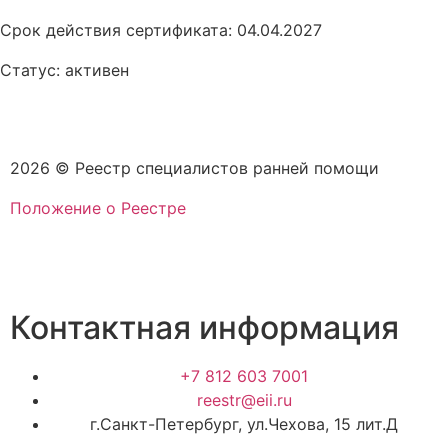
Срок действия сертификата: 04.04.2027
Статус: активен
2026 © Реестр специалистов ранней помощи
Положение о Реестре
Контактная информация
+7 812 603 7001
reestr@eii.ru
г.Санкт-Петербург, ул.Чехова, 15 лит.Д