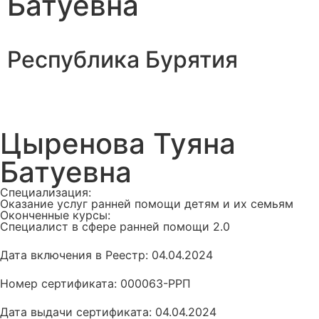
Батуевна
Республика Бурятия
Цыренова Туяна
Батуевна
Специализация:
Оказание услуг ранней помощи детям и их семьям
Оконченные курсы:
Специалист в сфере ранней помощи 2.0
Дата включения в Реестр: 04.04.2024
Номер сертификата: 000063-РРП
Дата выдачи сертификата: 04.04.2024