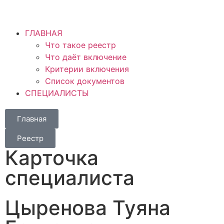
ГЛАВНАЯ
Что такое реестр
Что даёт включение
Критерии включения
Список документов
СПЕЦИАЛИСТЫ
Главная
Реестр
Карточка
специалиста
Цыренова Туяна