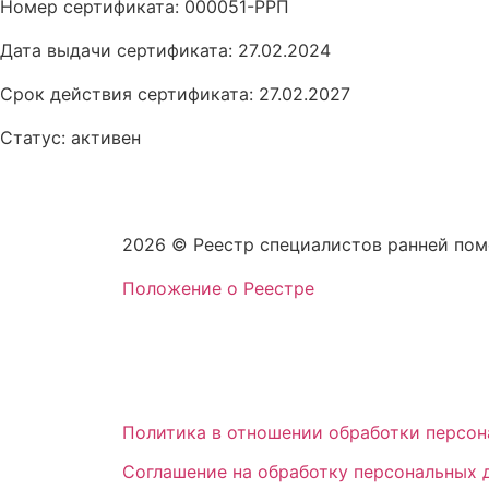
Номер сертификата: 000051-РРП
Дата выдачи сертификата: 27.02.2024
Срок действия сертификата: 27.02.2027
Статус: активен
2026 © Реестр специалистов ранней по
Положение о Реестре
Политика в отношении обработки персон
Соглашение на обработку персональных 