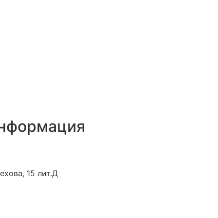
информация
ехова, 15 лит.Д