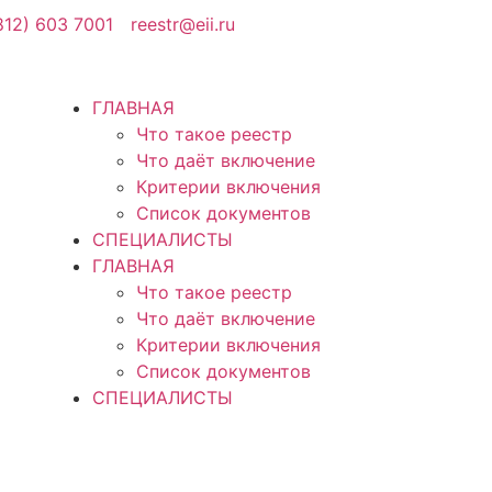
812) 603 7001
reestr@eii.ru
ГЛАВНАЯ
Что такое реестр
Что даёт включение
Критерии включения
Список документов
СПЕЦИАЛИСТЫ
ГЛАВНАЯ
Что такое реестр
Что даёт включение
Критерии включения
Список документов
СПЕЦИАЛИСТЫ