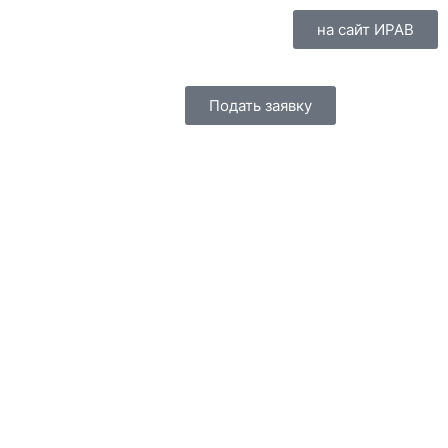
на сайт ИРАВ
Подать заявку