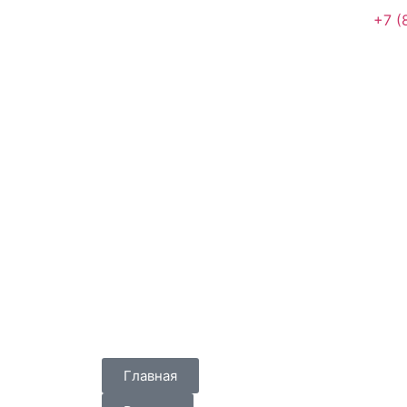
+7 (
Главная