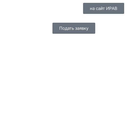
на сайт ИРАВ
Подать заявку