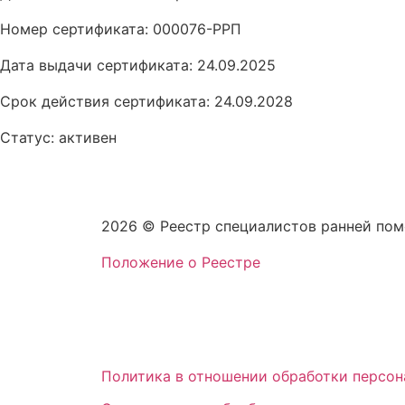
Номер сертификата: 000076-РРП
Дата выдачи сертификата: 24.09.2025
Срок действия сертификата: 24.09.2028
Статус: активен
2026 © Реестр специалистов ранней по
Положение о Реестре
Политика в отношении обработки персон