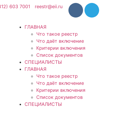
812) 603 7001
reestr@eii.ru
ГЛАВНАЯ
Что такое реестр
Что даёт включение
Критерии включения
Список документов
СПЕЦИАЛИСТЫ
ГЛАВНАЯ
Что такое реестр
Что даёт включение
Критерии включения
Список документов
СПЕЦИАЛИСТЫ