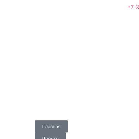
+7 (
Главная
Реестр