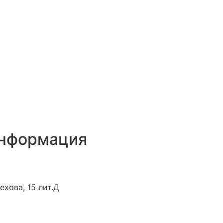
информация
ехова, 15 лит.Д