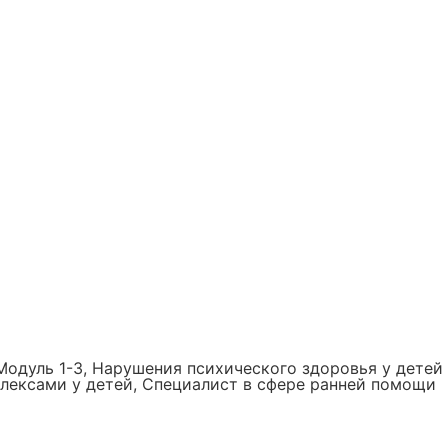
Модуль 1-3, Нарушения психического здоровья у детей
флексами у детей, Специалист в сфере ранней помощи