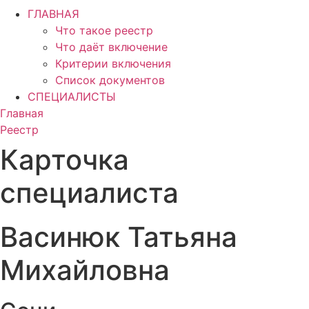
ГЛАВНАЯ
Что такое реестр
Что даёт включение
Критерии включения
Список документов
СПЕЦИАЛИСТЫ
Главная
Реестр
Карточка
специалиста
Васинюк Татьяна
Михайловна