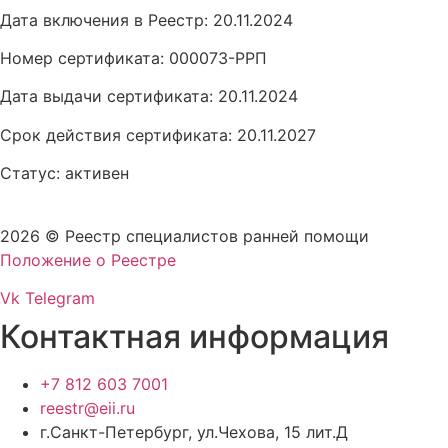
Дата включения в Реестр: 20.11.2024
Номер сертификата: 000073-РРП
Дата выдачи сертификата: 20.11.2024
Срок действия сертификата: 20.11.2027
Статус: активен
2026 © Реестр специалистов ранней помощи
Положение о Реестре
Vk
Telegram
Контактная информация
+7 812 603 7001
reestr@eii.ru
г.Санкт-Петербург, ул.Чехова, 15 лит.Д