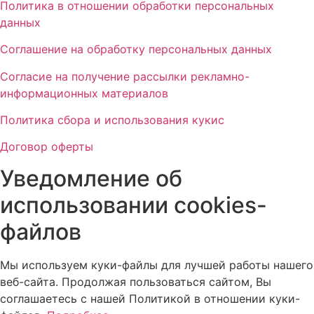
Политика в отношении обработки персональных
данных
Соглашение на обработку персональных данных
Согласие на получение рассылки рекламно-
информационных материалов
Политика сбора и использования кукис
Договор оферты
Уведомление об
использовании cookies-
файлов
Мы используем куки-файлы для лучшей работы нашего
веб-сайта. Продолжая пользоваться сайтом, Вы
соглашаетесь с нашей Политикой в отношении куки-