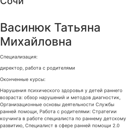
Сочи
Васинюк Татьяна
Михайловна
Специализация:
директор, работа с родителями
Оконченные курсы:
Нарушения психического здоровья у детей раннего
возраста: обзор нарушений и методов диагностик,
Организационные основы деятельности Службы
ранней помощи, Работа с родителями: Стратегии
коучинга в работе специалиста по раннему детскому
развитию, Специалист в сфере ранней помощи 2.0