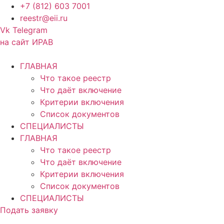
Перейти
+7 (812) 603 7001
к
reestr@eii.ru
содержимому
Vk
Telegram
на сайт ИРАВ
ГЛАВНАЯ
Что такое реестр
Что даёт включение
Критерии включения
Список документов
СПЕЦИАЛИСТЫ
ГЛАВНАЯ
Что такое реестр
Что даёт включение
Критерии включения
Список документов
СПЕЦИАЛИСТЫ
Подать заявку